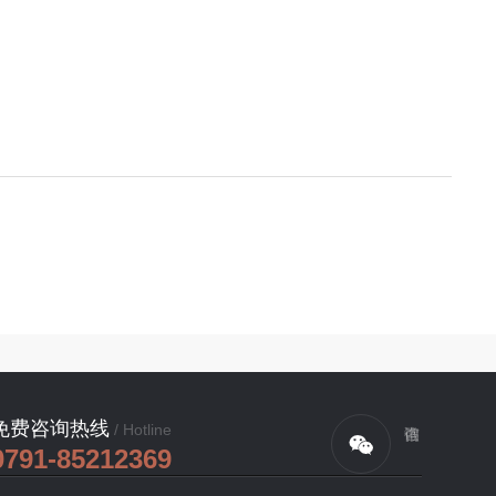
免费咨询热线
/ Hotline
0791-85212369