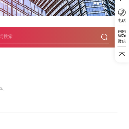
电话
微信
..