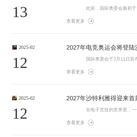
13
此前，国际奥委会最初于 20
查看更多
2027年电竞奥运会将登
2025-02
12
国际奥委会于2月11日宣布，
查看更多
2027年沙特利雅得迎来
2025-02
12
在电子竞技的世界里，一个新
查看更多