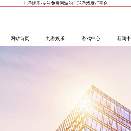
九游娱乐-专注免费网游的全球游戏发行平台
网站首页
九游娱乐
游戏中心
新闻