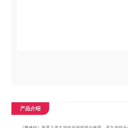
产品介绍
《魔侠传》再度入选九游娱乐游戏平台推荐，是九游娱乐