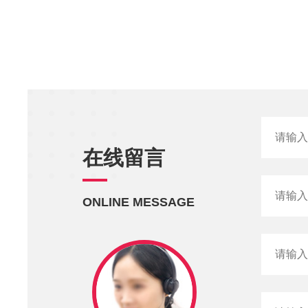
在线留言
ONLINE MESSAGE