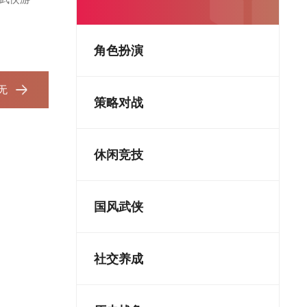
角色扮演
无
策略对战
休闲竞技
国风武侠
社交养成