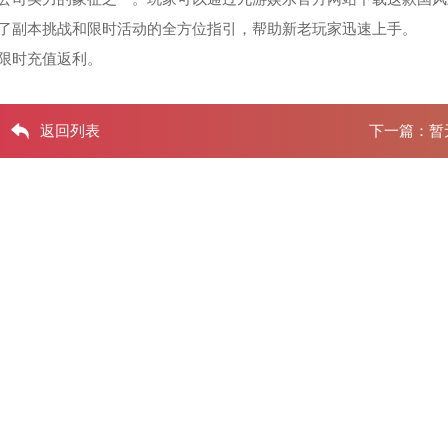
了副本挑战和限时活动的全方位指引，帮助新老玩家迅速上手。
限时充值返利。
返回列表
下一篇：
暂