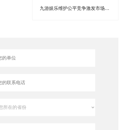
九游娱乐维护公平竞争激发市场活力《江西省