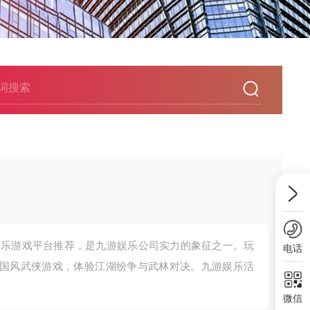
娱乐游戏平台推荐，是九游娱乐公司实力的象征之一。玩
电话
国风武侠游戏，体验江湖纷争与武林对决。九游娱乐活
微信