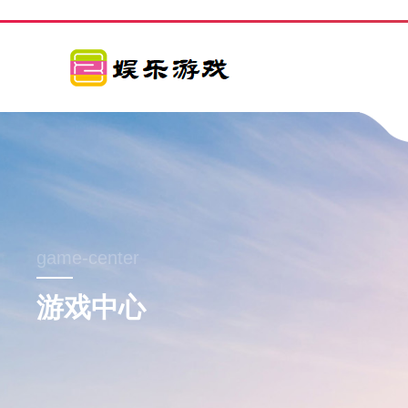
game-center
游戏中心