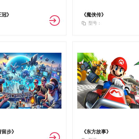
王冠》
《魔侠传》
：
型号：
请留步》
《东方故事》