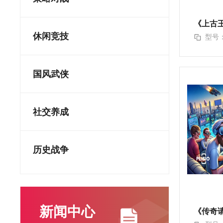
《上古
休闲竞技
型号
国风武侠
社交养成
历史战争
新闻中心
《传奇