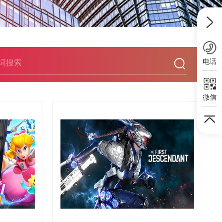
电话
微信