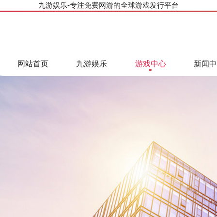
九游娱乐-专注免费网游的全球游戏发行平台
网站首页
九游娱乐
游戏中心
新闻