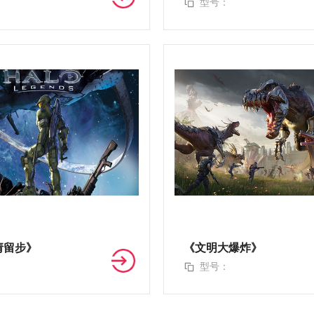
：
型号：
请留步》
《文明大爆炸》
：
型号：