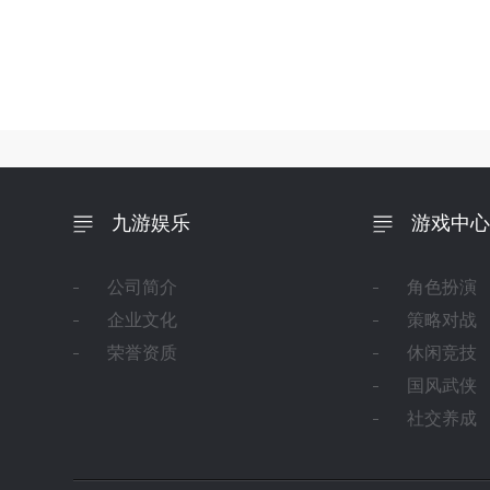
九游娱乐
游戏中心
公司简介
角色扮演
企业文化
策略对战
荣誉资质
休闲竞技
国风武侠
社交养成