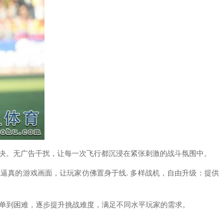
。无广告干扰，让每一次飞行都沉浸在紧张刺激的战斗氛围中。
逼真的游戏画面，让玩家仿佛置身于线. 多样战机，自由升级：提
单到困难，逐步提升挑战难度，满足不同水平玩家的需求。