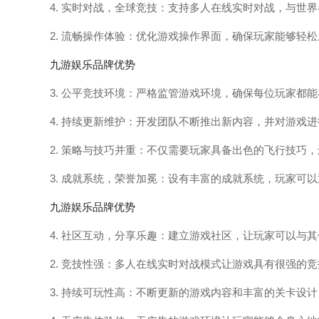
4. 实时对战，全球竞技：支持多人在线实时对战，与世界
2. 流畅操作体验：优化游戏操作界面，确保玩家能够轻松
九游娱乐品牌优势
3. 公平竞技环境：严格监管游戏环境，确保每位玩家都能
4. 持续更新维护：开发团队不断推出新内容，并对游戏进
2. 策略与技巧并重：不仅需要玩家具备出色的飞行技巧，
3. 成就系统，荣誉加冕：设有丰富的成就系统，玩家可以
九游娱乐品牌优势
4. 社区互动，分享乐趣：建立游戏社区，让玩家可以与其
2. 竞技性强：多人在线实时对战模式让游戏具有很强的竞
3. 持续可玩性高：不断更新的游戏内容和丰富的关卡设计