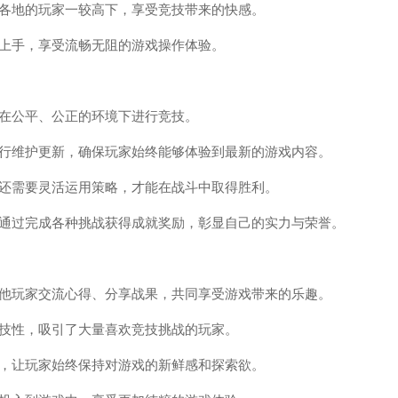
各地的玩家一较高下，享受竞技带来的快感。
上手，享受流畅无阻的游戏操作体验。
在公平、公正的环境下进行竞技。
行维护更新，确保玩家始终能够体验到最新的游戏内容。
还需要灵活运用策略，才能在战斗中取得胜利。
通过完成各种挑战获得成就奖励，彰显自己的实力与荣誉。
他玩家交流心得、分享战果，共同享受游戏带来的乐趣。
技性，吸引了大量喜欢竞技挑战的玩家。
，让玩家始终保持对游戏的新鲜感和探索欲。